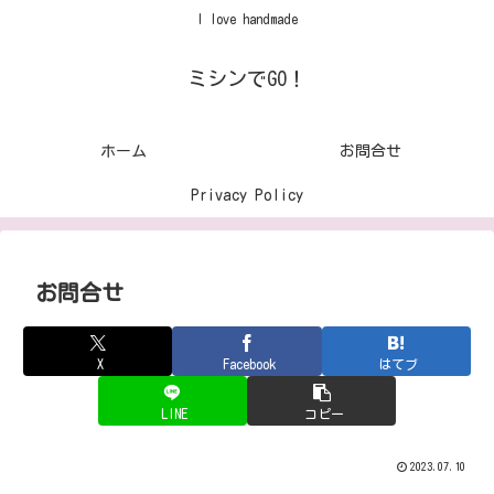
I love handmade
ミシンでGO！
ホーム
お問合せ
Privacy Policy
お問合せ
X
Facebook
はてブ
LINE
コピー
2023.07.10