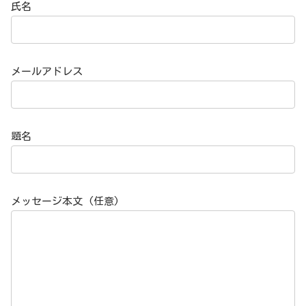
氏名
メールアドレス
題名
メッセージ本文 (任意)