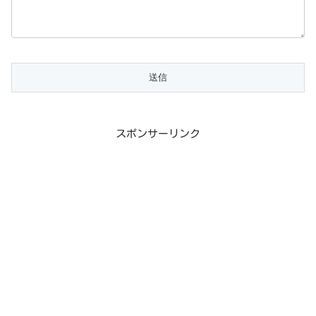
スポンサーリンク