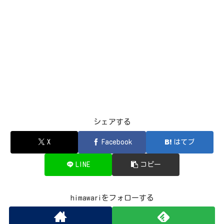
シェアする
X
Facebook
はてブ
LINE
コピー
himawariをフォローする