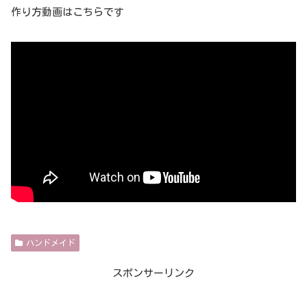
作り方動画はこちらです
ハンドメイド
スポンサーリンク