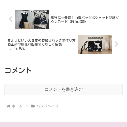
旅行にも最適！巾着バッグポシェット型紙ダ
ウンロード（Film.086）
ちょうどいい大きさのお散歩バッグの作り方
動画※型紙無料配布でくわしく解説
（Film.089）
コメント
コメントを書き込む
ホーム
ハンドメイド