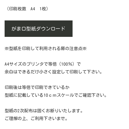
（印刷枚数 A4 1枚）
がま口型紙ダウンロード
※型紙を印刷して利用される際の注意点※
A4サイズのプリンタで等倍（100％）で
余白はできるだけ小さく設定して印刷して下さい。
印刷後は等倍で印刷できているか
型紙に記載している10ｃｍスケールでご確認下さい。
型紙の2次配布は固くお断りいたします。
ご理解の上、ご利用下さいませ。