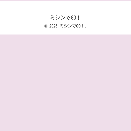
ミシンでGO！
© 2023 ミシンでGO！.