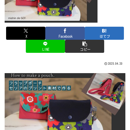
X
Facebook
はてブ
LINE
コピー
2025.04.20