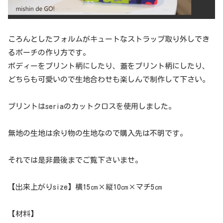
ころんとしたフォルムがキュートなストラップ取り外しでき
るポーチの作り方です。
ボディーをプリント柄にしたり、蓋をプリント柄にしたり、
どちらも可愛いので生地合わせも楽しんで制作して下さい。
プリントはseriaのカットクロスを使用しました。
無地の生地は余り物の生地なので購入先は不明です。
それでは是非最後までご覧下さいませ。
【出来上がりsize】横15㎝×縦10㎝×マチ5㎝
【材料】