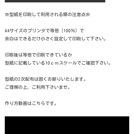
※型紙を印刷して利用される際の注意点※
A4サイズのプリンタで等倍（100％）で
余白はできるだけ小さく設定して印刷して下さい。
印刷後は等倍で印刷できているか
型紙に記載している10ｃｍスケールでご確認下さい。
型紙の2次配布は固くお断りいたします。
ご理解の上、ご利用下さいませ。
作り方動画はこちらです。