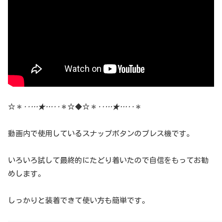
☆＊
‥…★…‥
＊☆◆☆＊
‥…★…‥
＊
動画内で使用しているスナップボタンのプレス機です。
いろいろ試して最終的にたどり着いたので自信をもってお勧
めします。
しっかりと装着できて使い方も簡単です。