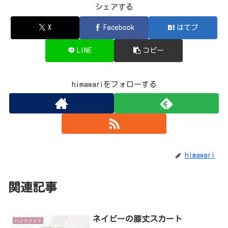
シェアする
X
Facebook
はてブ
LINE
コピー
himawariをフォローする
himawari
関連記事
ネイビーの膝丈スカート
ハンドメイド