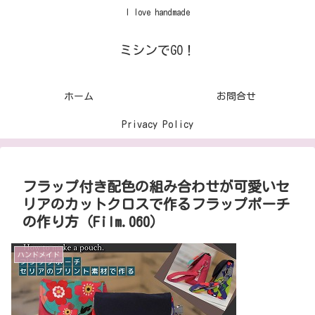
I love handmade
ミシンでGO！
ホーム
お問合せ
Privacy Policy
フラップ付き配色の組み合わせが可愛いセ
リアのカットクロスで作るフラップポーチ
の作り方（Film.060）
ハンドメイド