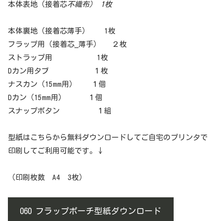
本体表地（接着芯
不織布） 1枚
本体裏地（接着芯薄手） 1枚
フラップ用（接着芯_薄手） ２枚
ストラップ用 1枚
Dカン用タブ １枚
ナスカン（15mm用） １個
Dカン（15mm用） １個
スナップボタン １組
型紙はこちらから無料ダウンロードしてご自宅のプリンタで
印刷してご利用可能です。↓
（印刷枚数 A4 3枚）
060 フラップポーチ型紙ダウンロード