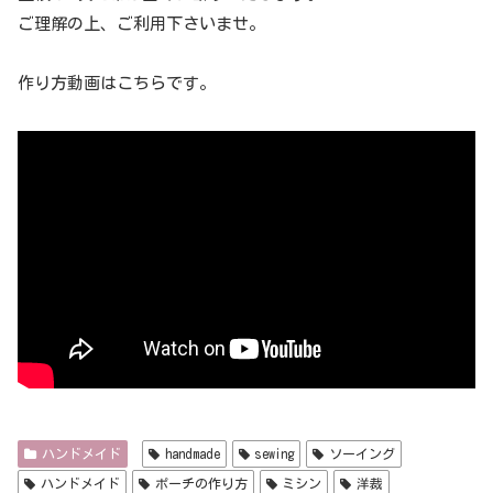
ご理解の上、ご利用下さいませ。
作り方動画はこちらです。
ハンドメイド
handmade
sewing
ソーイング
ハンドメイド
ポーチの作り方
ミシン
洋裁