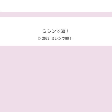
ミシンでGO！
© 2023 ミシンでGO！.