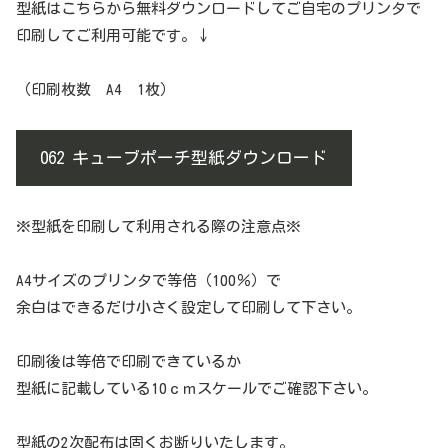
型紙はこちらから無料ダウンロードしてご自宅のプリンタで
印刷してご利用可能です。↓
（印刷枚数 A4 1枚）
062 キューブポーチ型紙ダウンロード
※型紙を印刷して利用される際の注意点※
A4サイズのプリンタで等倍（100％）で
余白はできるだけ小さく設定して印刷して下さい。
印刷後は等倍で印刷できているか
型紙に記載している10ｃｍスケールでご確認下さい。
型紙の2次配布は固くお断りいたします。