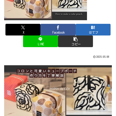
X
Facebook
はてブ
LINE
コピー
2025.05.06