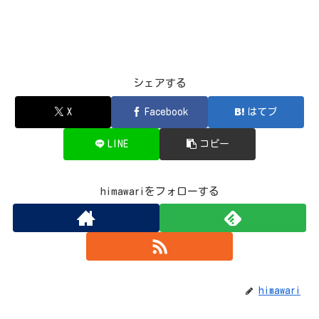
シェアする
X
Facebook
はてブ
LINE
コピー
himawariをフォローする
himawari