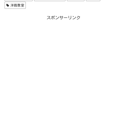
洋裁教室
スポンサーリンク