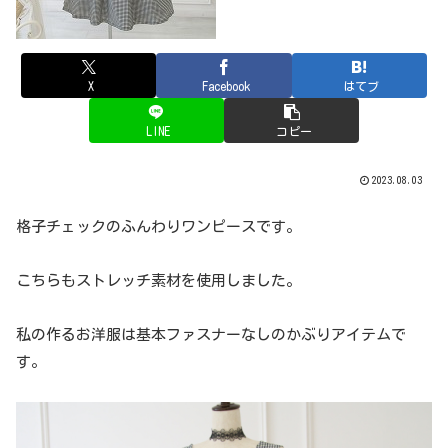
X
Facebook
はてブ
LINE
コピー
2023.08.03
格子チェックのふんわりワンピースです。
こちらもストレッチ素材を使用しました。
私の作るお洋服は基本ファスナーなしのかぶりアイテムで
す。