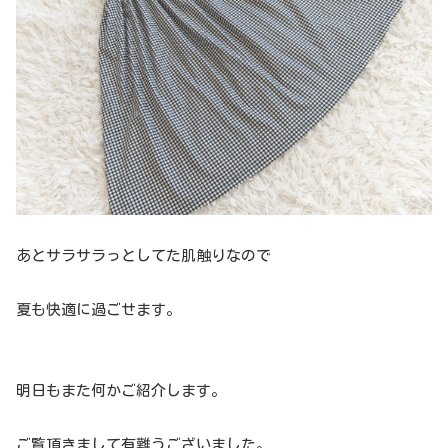
あとサラサラっとしてた肌触りなので
夏も快適に過ごせます。
明日もまた何かご紹介します。
ご覧頂きまして有難うございました。