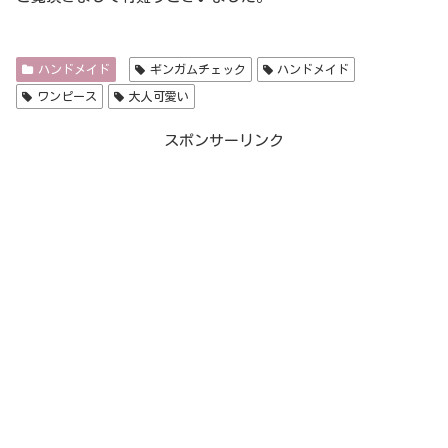
ハンドメイド
ギンガムチェック
ハンドメイド
ワンピース
大人可愛い
スポンサーリンク