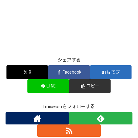
シェアする
X
Facebook
はてブ
LINE
コピー
himawariをフォローする