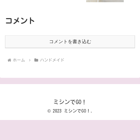
コメント
コメントを書き込む
ホーム
ハンドメイド
ミシンでGO！
© 2023 ミシンでGO！.