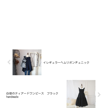
イレギュラーヘムリボンチュニック
白襟のティアードワンピース ブラック
handmade