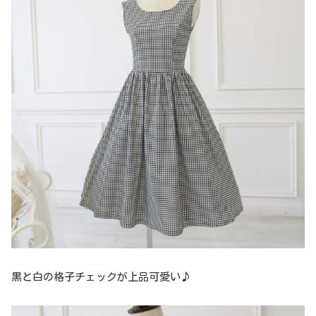
黒と白の格子チェックが上品可愛い♪