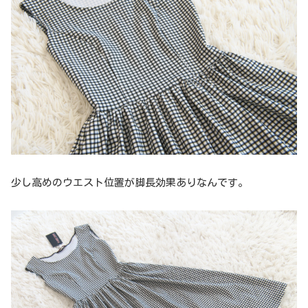
少し高めのウエスト位置が脚長効果ありなんです。