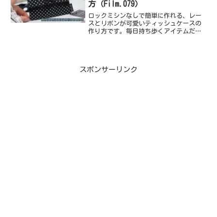
方（Film.079）
ロックミシンなしで簡単に作れる、レー
スとリボンが可愛いティッシュケースの
作り方です。毎日持ち歩くアイテムだか
らこそ、ちょっとおしゃれに仕上げてみ
ませんか？プレゼントにもぴったりです
✨型紙は概要欄リンクからダウンロード
可能です。ぜひ一緒に作っ...
スポンサーリンク