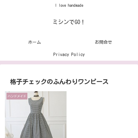
I love handmade
ミシンでGO！
ホーム
お問合せ
Privacy Policy
格子チェックのふんわりワンピース
ハンドメイド