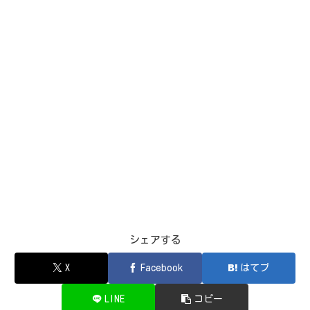
シェアする
X
Facebook
はてブ
LINE
コピー