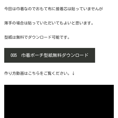
今回は巾着なのでおもて布に接着芯は貼っていませんが
薄手の場合は貼っていただいてもよいと思います。
型紙は無料でダウンロード可能です。
005 巾着ポーチ型紙無料ダウンロード
作り方動画はこちらをご覧ください。↓