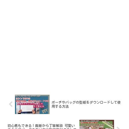
ポーチやバッグの型紙をダウンロードして使
用する方法
初心者もできる！裁断から丁寧解説 可愛い