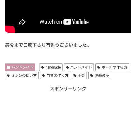
最後までご覧下さり有難うございました。
ハンドメイド
handmade
ハンドメイド
ポーチの作り方
ミシンの使い方
巾着の作り方
手芸
洋裁教室
スポンサーリンク