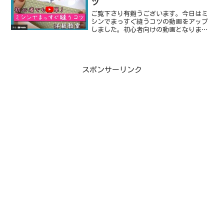
ツ
ご覧下さり有難うございます。今日はミ
シンでまっすぐ縫うコツの動画をアップ
しました。初心者向けの動画となりま
す。次回の動画もお楽しみに♪
スポンサーリンク