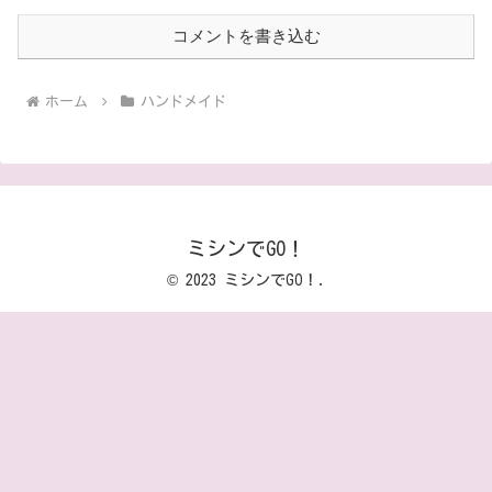
コメントを書き込む
ホーム
ハンドメイド
ミシンでGO！
© 2023 ミシンでGO！.