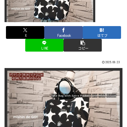
X
Facebook
はてブ
LINE
コピー
2025.09.23