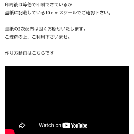
印刷後は等倍で印刷できているか
型紙に記載している10ｃｍスケールでご確認下さい。
型紙の2次配布は固くお断りいたします。
ご理解の上、ご利用下さいませ。
作り方動画はこちらです