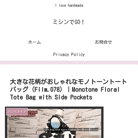
I love handmade
ミシンでGO！
ホーム
お問合せ
Privacy Policy
大きな花柄がおしゃれなモノトーントート
バッグ（Film.078）｜Monotone Floral
Tote Bag with Side Pockets
ハンドメイド