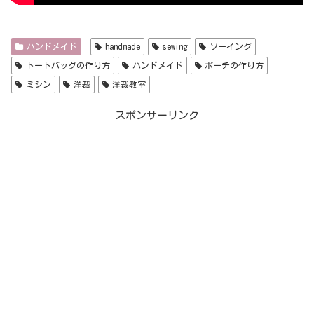
ハンドメイド
handmade
sewing
ソーイング
トートバッグの作り方
ハンドメイド
ポーチの作り方
ミシン
洋裁
洋裁教室
スポンサーリンク