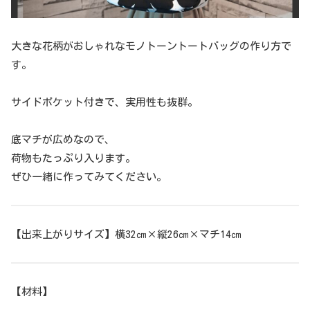
大きな花柄がおしゃれなモノトーントートバッグの作り方で
す。
サイドポケット付きで、実用性も抜群。
底マチが広めなので、
荷物もたっぷり入ります。
ぜひ一緒に作ってみてください。
【出来上がりサイズ】横32㎝×縦26㎝×マチ14㎝
【材料】