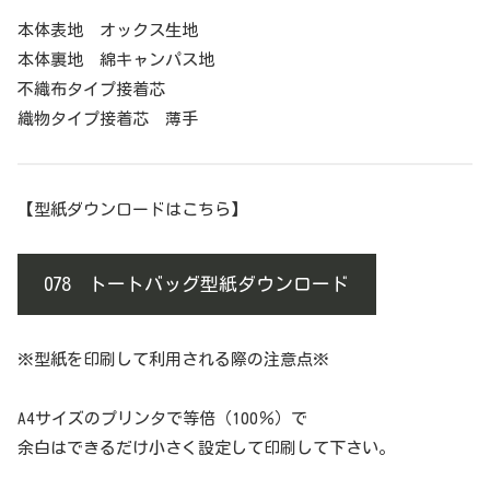
本体表地 オックス生地
本体裏地 綿キャンパス地
不織布タイプ接着芯
織物タイプ接着芯 薄手
【型紙ダウンロードはこちら】
078 トートバッグ型紙ダウンロード
※型紙を印刷して利用される際の注意点※
A4サイズのプリンタで等倍（100％）で
余白はできるだけ小さく設定して印刷して下さい。