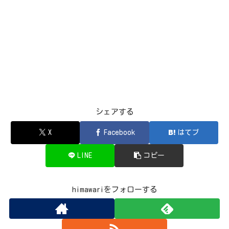
シェアする
X
Facebook
はてブ
LINE
コピー
himawariをフォローする