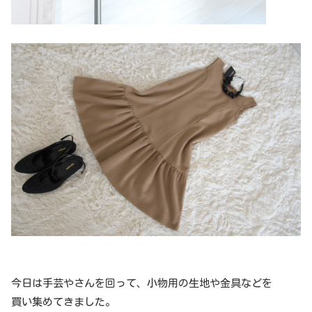
今日は手芸やさんを回って、小物用の生地や金具などを
買い集めてきました。