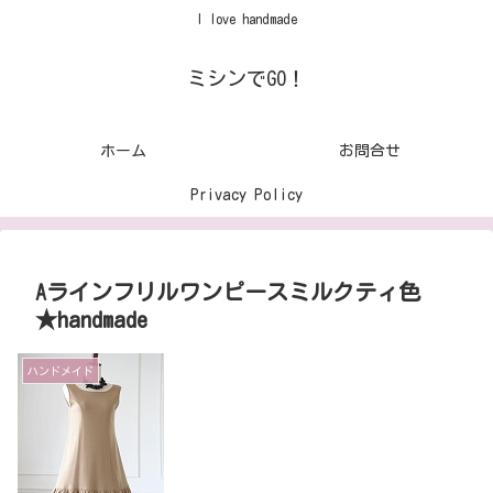
I love handmade
ミシンでGO！
ホーム
お問合せ
Privacy Policy
Aラインフリルワンピースミルクティ色
★handmade
ハンドメイド