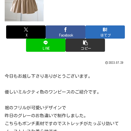
X
Facebook
はてブ
LINE
コピー
2023.07.29
今日もお越し下さりありがとうございます。
優しいミルクティ色のワンピースのご紹介です。
裾のフリルが可愛いデザインで
昨日のグレーのお色違いで制作しました。
こちらもポンチ素材ですのでストレッチがたっぷり効いて