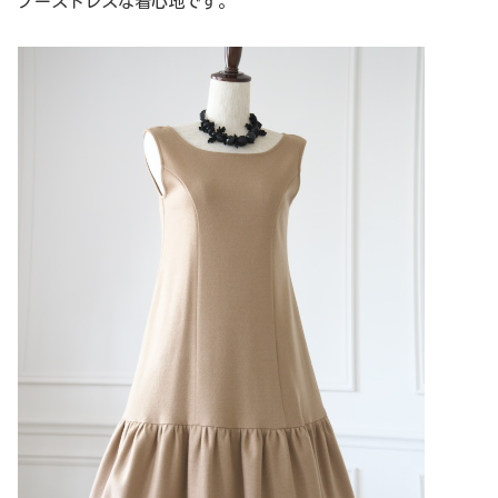
ノーストレスな着心地です。