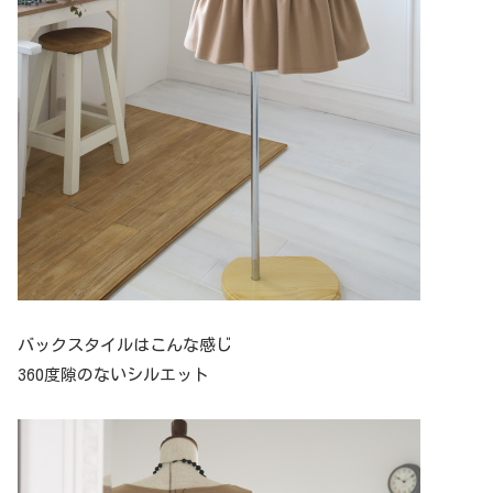
バックスタイルはこんな感じ
360度隙のないシルエット