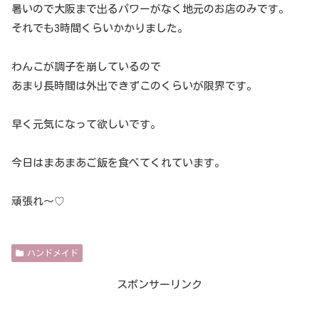
暑いので大阪まで出るパワーがなく地元のお店のみです。
それでも3時間くらいかかりました。
わんこが調子を崩しているので
あまり長時間は外出できずこのくらいが限界です。
早く元気になって欲しいです。
今日はまあまあご飯を食べてくれています。
頑張れ～♡
ハンドメイド
スポンサーリンク