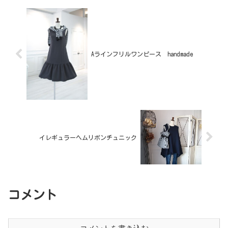
Aラインフリルワンピース handmade
イレギュラーヘムリボンチュニック
コメント