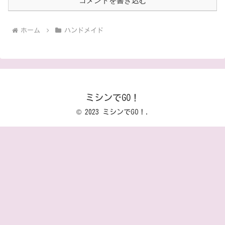
コメントを書き込む
ホーム
ハンドメイド
ミシンでGO！
© 2023 ミシンでGO！.